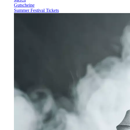
Gutscheine
Summer Festival Tickets