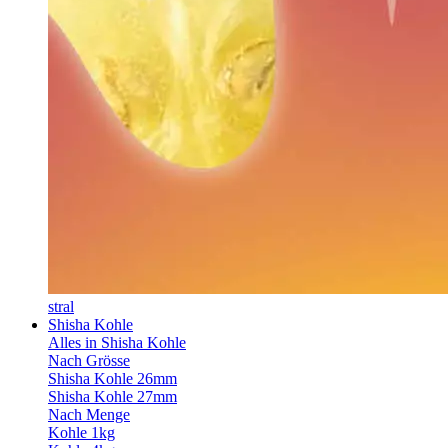
stral
Shisha Kohle
Alles in Shisha Kohle
Nach Grösse
Shisha Kohle 26mm
Shisha Kohle 27mm
Nach Menge
Kohle 1kg