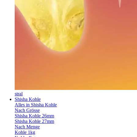
stral
Shisha Kohle
Alles in Shisha Kohle
Nach Grösse
Shisha Kohle 26mm
Shisha Kohle 27mm
Nach Menge
Kohle 1kg