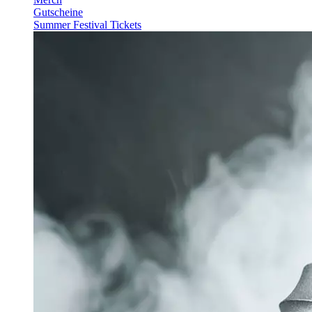
Gutscheine
Summer Festival Tickets