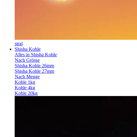
stral
Shisha Kohle
Alles in Shisha Kohle
Nach Grösse
Shisha Kohle 26mm
Shisha Kohle 27mm
Nach Menge
Kohle 1kg
Kohle 4kg
Kohle 20kg