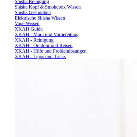
Shisha Reinigung
Shisha Kopf & Smokebox Wissen
Shisha Gesundheit
Elektrische Shisha Wissen
Vape Wissen
XKAH Guide
XKAH - Modi und Vorbereitung
XKAH - Reinigung
XKAH - Outdoor und Reisen
XKAH - Hilfe und Problemlösungen
XKAH - Tipps und Tricks