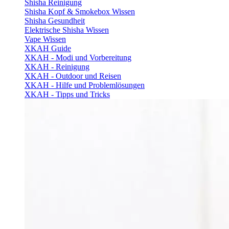
Shisha Reinigung
Shisha Kopf & Smokebox Wissen
Shisha Gesundheit
Elektrische Shisha Wissen
Vape Wissen
XKAH Guide
XKAH - Modi und Vorbereitung
XKAH - Reinigung
XKAH - Outdoor und Reisen
XKAH - Hilfe und Problemlösungen
XKAH - Tipps und Tricks