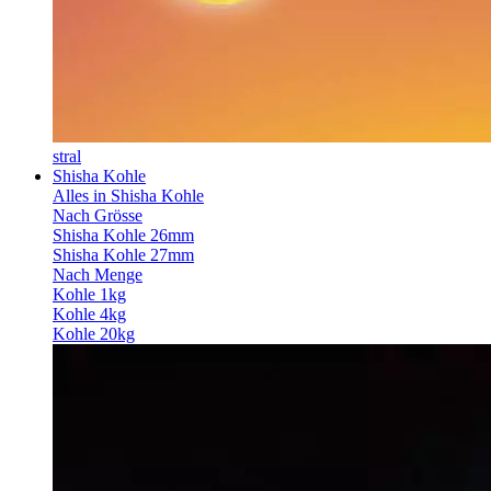
stral
Shisha Kohle
Alles in Shisha Kohle
Nach Grösse
Shisha Kohle 26mm
Shisha Kohle 27mm
Nach Menge
Kohle 1kg
Kohle 4kg
Kohle 20kg