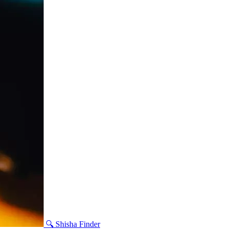
🔍 Shisha Finder