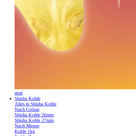
stral
Shisha Kohle
Alles in Shisha Kohle
Nach Grösse
Shisha Kohle 26mm
Shisha Kohle 27mm
Nach Menge
Kohle 1kg