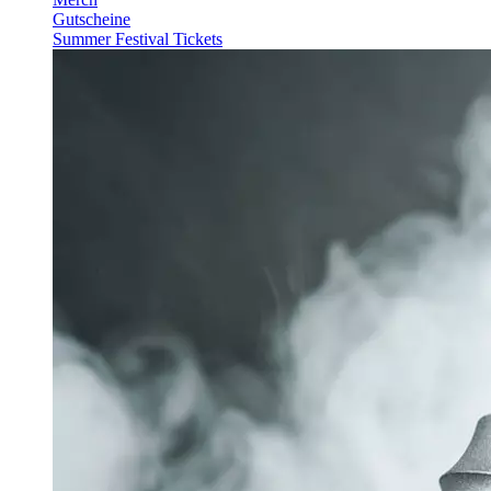
Gutscheine
Summer Festival Tickets