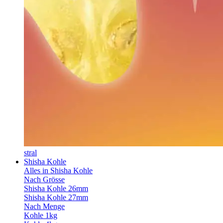
stral
Shisha Kohle
Alles in Shisha Kohle
Nach Grösse
Shisha Kohle 26mm
Shisha Kohle 27mm
Nach Menge
Kohle 1kg