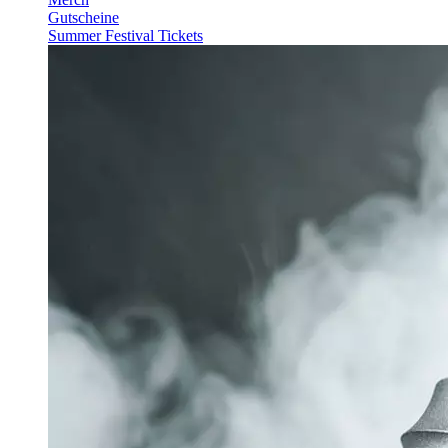
Gutscheine
Summer Festival Tickets