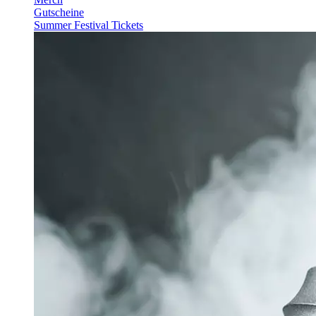
Gutscheine
Summer Festival Tickets