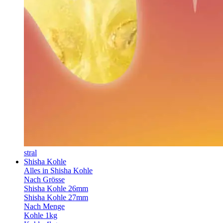
stral
Shisha Kohle
Alles in Shisha Kohle
Nach Grösse
Shisha Kohle 26mm
Shisha Kohle 27mm
Nach Menge
Kohle 1kg