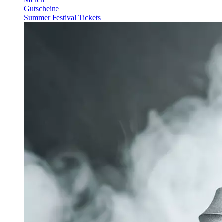
Gutscheine
Summer Festival Tickets