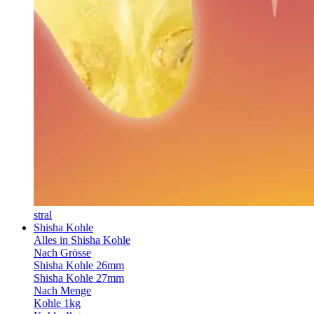
stral
Shisha Kohle
Alles in Shisha Kohle
Nach Grösse
Shisha Kohle 26mm
Shisha Kohle 27mm
Nach Menge
Kohle 1kg