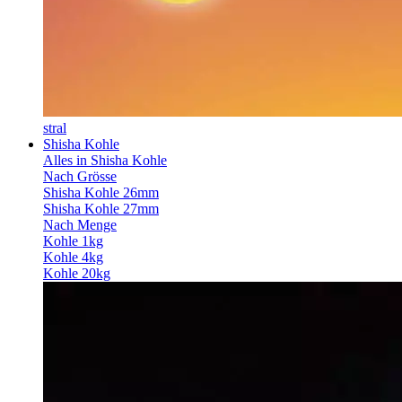
stral
Shisha Kohle
Alles in Shisha Kohle
Nach Grösse
Shisha Kohle 26mm
Shisha Kohle 27mm
Nach Menge
Kohle 1kg
Kohle 4kg
Kohle 20kg