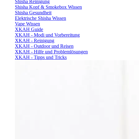
Shisha Reinigung
Shisha Kopf & Smokebox Wissen
Shisha Gesundheit
Elektrische Shisha Wissen
Vape Wissen
XKAH Guide
XKAH - Modi und Vorbereitung
XKAH - Reinigung
XKAH - Outdoor und Reisen
XKAH - Hilfe und Problemlösungen
XKAH - Tipps und Tricks