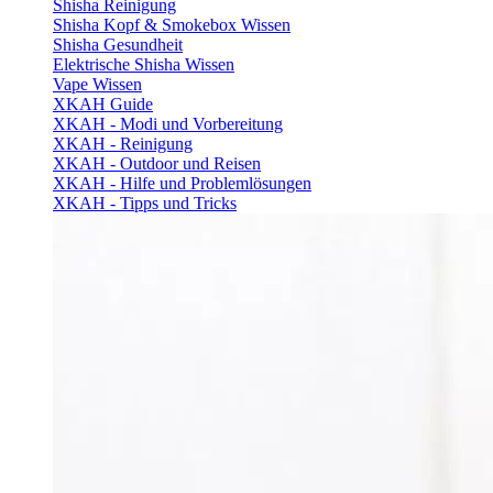
Shisha Reinigung
Shisha Kopf & Smokebox Wissen
Shisha Gesundheit
Elektrische Shisha Wissen
Vape Wissen
XKAH Guide
XKAH - Modi und Vorbereitung
XKAH - Reinigung
XKAH - Outdoor und Reisen
XKAH - Hilfe und Problemlösungen
XKAH - Tipps und Tricks