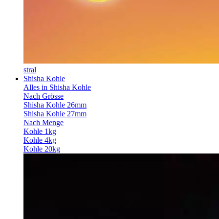
stral
Shisha Kohle
Alles in Shisha Kohle
Nach Grösse
Shisha Kohle 26mm
Shisha Kohle 27mm
Nach Menge
Kohle 1kg
Kohle 4kg
Kohle 20kg