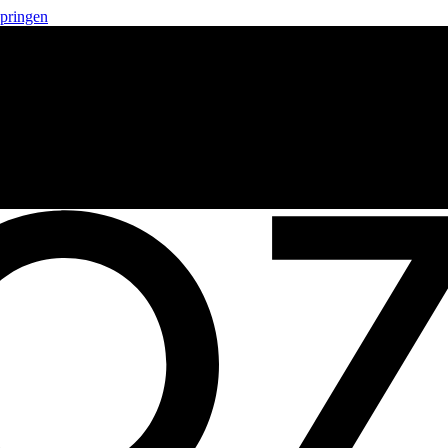
springen