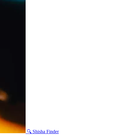
🔍 Shisha Finder