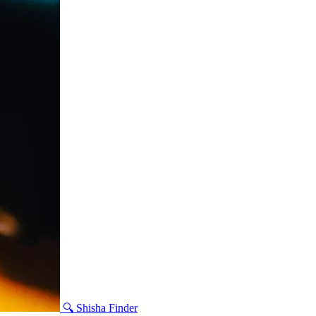
🔍 Shisha Finder