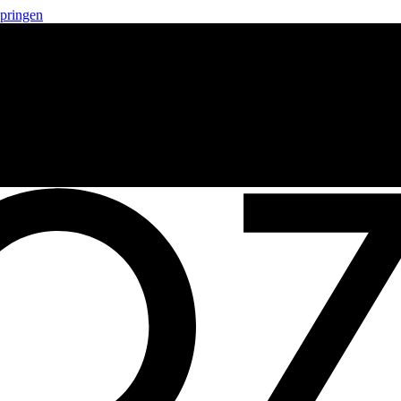
springen