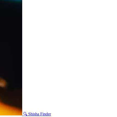
🔍 Shisha Finder