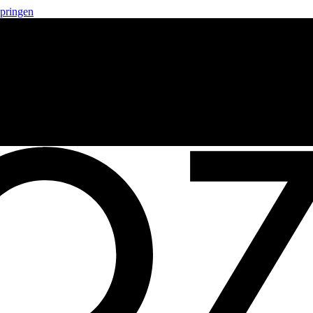
springen