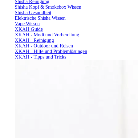
Shisha Reinigung
Shisha Kopf & Smokebox Wissen
Shisha Gesundheit
Elektrische Shisha Wissen
Vape Wissen
XKAH Guide
XKAH - Modi und Vorbereitung
XKAH - Reinigung
XKAH - Outdoor und Reisen
XKAH - Hilfe und Problemlösungen
XKAH - Tipps und Tricks