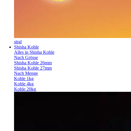
stral
Shisha Kohle
Alles in Shisha Kohle
Nach Grösse
Shisha Kohle 26mm
Shisha Kohle 27mm
Nach Menge
Kohle 1kg
Kohle 4kg
Kohle 20kg