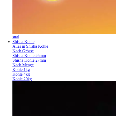
stral
Shisha Kohle
Alles in Shisha Kohle
Nach Grösse
Shisha Kohle 26mm
Shisha Kohle 27mm
Nach Menge
Kohle 1kg
Kohle 4kg
Kohle 20kg