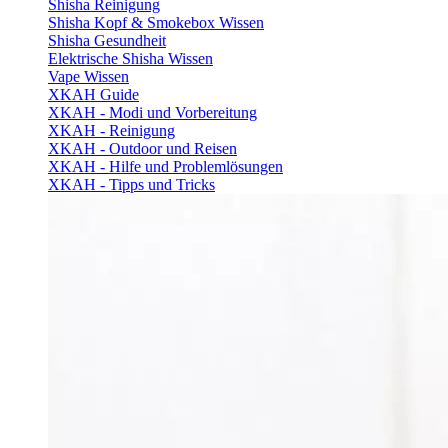
Shisha Reinigung
Shisha Kopf & Smokebox Wissen
Shisha Gesundheit
Elektrische Shisha Wissen
Vape Wissen
XKAH Guide
XKAH - Modi und Vorbereitung
XKAH - Reinigung
XKAH - Outdoor und Reisen
XKAH - Hilfe und Problemlösungen
XKAH - Tipps und Tricks