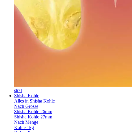
stral
Shisha Kohle
Alles in Shisha Kohle
Nach Grösse
Shisha Kohle 26mm
Shisha Kohle 27mm
Nach Menge
Kohle 1kg