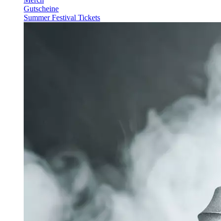
Gutscheine
Summer Festival Tickets