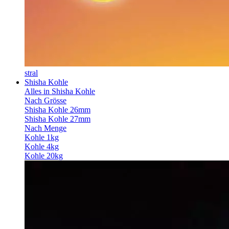
stral
Shisha Kohle
Alles in Shisha Kohle
Nach Grösse
Shisha Kohle 26mm
Shisha Kohle 27mm
Nach Menge
Kohle 1kg
Kohle 4kg
Kohle 20kg