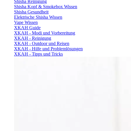
Shisha Reinigung
Shisha Kopf & Smokebox Wissen
Shisha Gesundheit
Elektrische Shisha Wissen
Vape Wissen
XKAH Guide
XKAH - Modi und Vorbereitung
XKAH - Reinigung
XKAH - Outdoor und Reisen
XKAH - Hilfe und Problemlösungen
XKAH - Tipps und Tricks