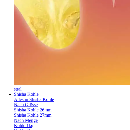
stral
Shisha Kohle
Alles in Shisha Kohle
Nach Grösse
Shisha Kohle 26mm
Shisha Kohle 27mm
Nach Menge
Kohle 1kg