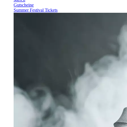
Gutscheine
Summer Festival Tickets