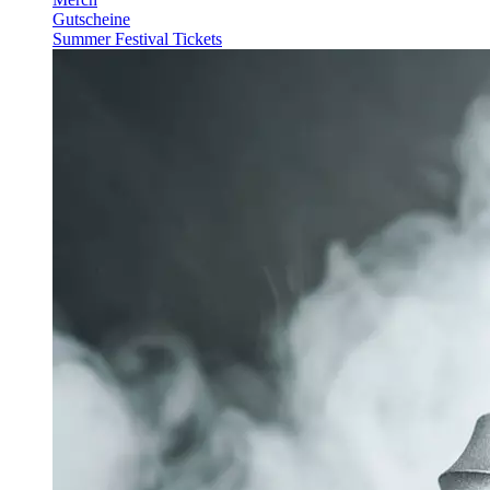
Gutscheine
Summer Festival Tickets