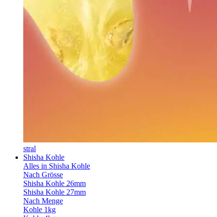
stral
Shisha Kohle
Alles in Shisha Kohle
Nach Grösse
Shisha Kohle 26mm
Shisha Kohle 27mm
Nach Menge
Kohle 1kg