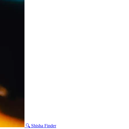
🔍 Shisha Finder