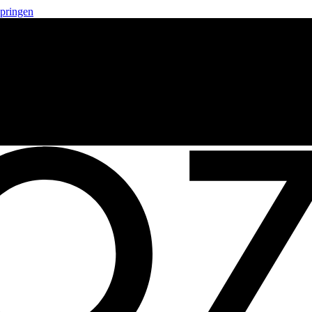
springen