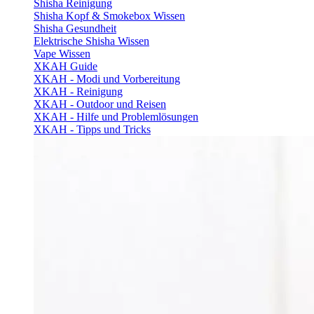
Shisha Reinigung
Shisha Kopf & Smokebox Wissen
Shisha Gesundheit
Elektrische Shisha Wissen
Vape Wissen
XKAH Guide
XKAH - Modi und Vorbereitung
XKAH - Reinigung
XKAH - Outdoor und Reisen
XKAH - Hilfe und Problemlösungen
XKAH - Tipps und Tricks