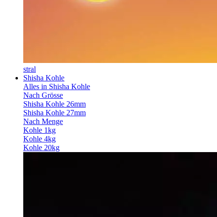
stral
Shisha Kohle
Alles in Shisha Kohle
Nach Grösse
Shisha Kohle 26mm
Shisha Kohle 27mm
Nach Menge
Kohle 1kg
Kohle 4kg
Kohle 20kg