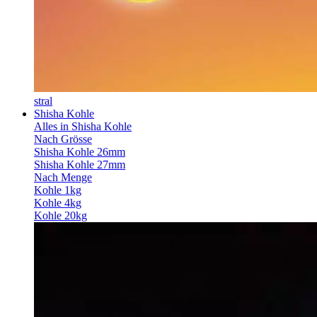
stral
Shisha Kohle
Alles in Shisha Kohle
Nach Grösse
Shisha Kohle 26mm
Shisha Kohle 27mm
Nach Menge
Kohle 1kg
Kohle 4kg
Kohle 20kg