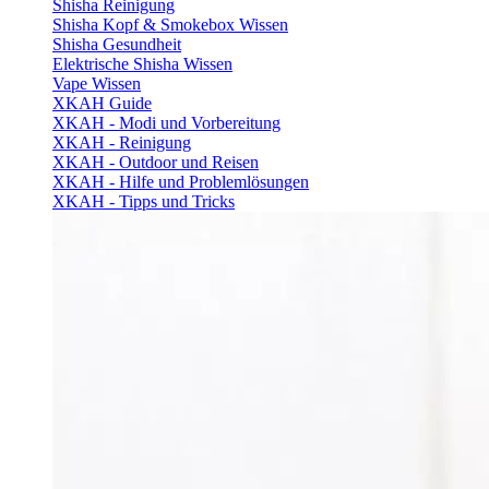
Shisha Reinigung
Shisha Kopf & Smokebox Wissen
Shisha Gesundheit
Elektrische Shisha Wissen
Vape Wissen
XKAH Guide
XKAH - Modi und Vorbereitung
XKAH - Reinigung
XKAH - Outdoor und Reisen
XKAH - Hilfe und Problemlösungen
XKAH - Tipps und Tricks