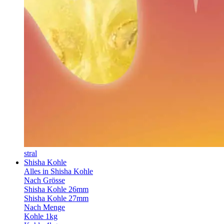
stral
Shisha Kohle
Alles in Shisha Kohle
Nach Grösse
Shisha Kohle 26mm
Shisha Kohle 27mm
Nach Menge
Kohle 1kg