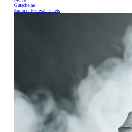
Gutscheine
Summer Festival Tickets