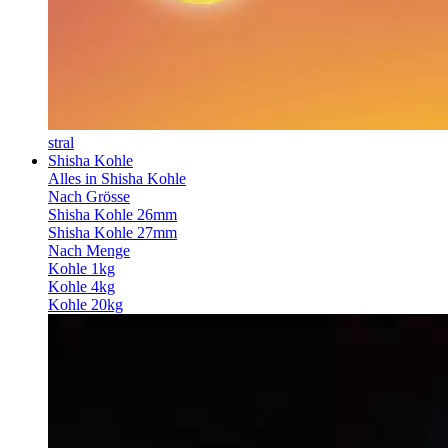
stral
Shisha Kohle
Alles in Shisha Kohle
Nach Grösse
Shisha Kohle 26mm
Shisha Kohle 27mm
Nach Menge
Kohle 1kg
Kohle 4kg
Kohle 20kg