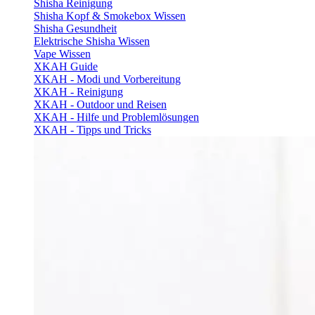
Shisha Reinigung
Shisha Kopf & Smokebox Wissen
Shisha Gesundheit
Elektrische Shisha Wissen
Vape Wissen
XKAH Guide
XKAH - Modi und Vorbereitung
XKAH - Reinigung
XKAH - Outdoor und Reisen
XKAH - Hilfe und Problemlösungen
XKAH - Tipps und Tricks